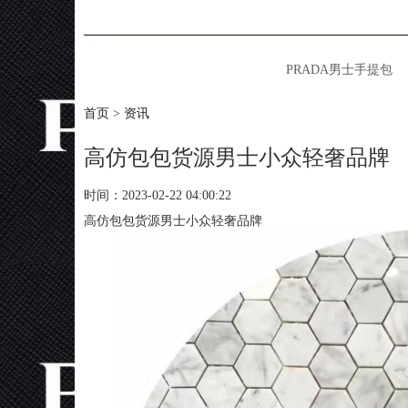
普拉达男包网
PRADA男士手提包
首页
>
资讯
高仿包包货源男士小众轻奢品牌
时间：2023-02-22 04:00:22
高仿包包货源男士小众轻奢品牌