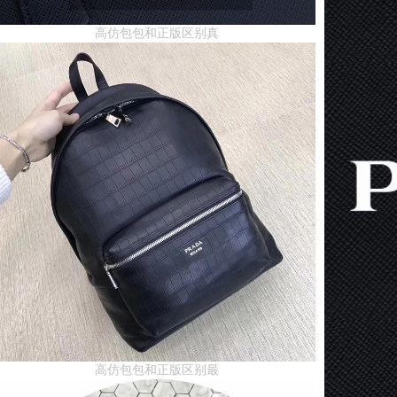
高仿包包和正版区别真
高仿包包和正版区别最