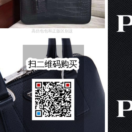
高仿包包和正版区别这